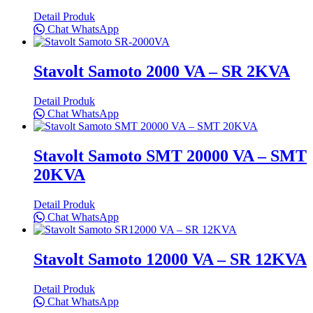
Detail Produk
Chat WhatsApp
Stavolt Samoto 2000 VA – SR 2KVA
Detail Produk
Chat WhatsApp
Stavolt Samoto SMT 20000 VA – SMT
20KVA
Detail Produk
Chat WhatsApp
Stavolt Samoto 12000 VA – SR 12KVA
Detail Produk
Chat WhatsApp