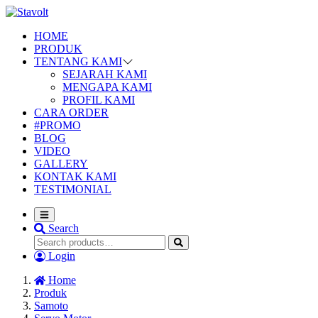
HOME
PRODUK
TENTANG KAMI
SEJARAH KAMI
MENGAPA KAMI
PROFIL KAMI
CARA ORDER
#PROMO
BLOG
VIDEO
GALLERY
KONTAK KAMI
TESTIMONIAL
Search
Login
Home
Produk
Samoto