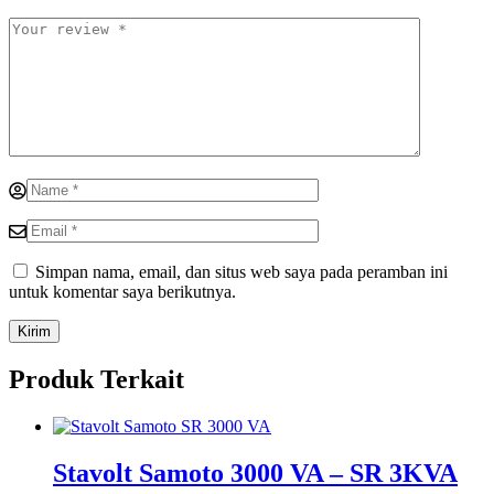
Simpan nama, email, dan situs web saya pada peramban ini
untuk komentar saya berikutnya.
Produk Terkait
Stavolt Samoto 3000 VA – SR 3KVA