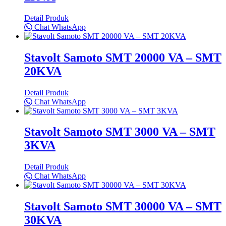
Detail Produk
Chat WhatsApp
Stavolt Samoto SMT 20000 VA – SMT
20KVA
Detail Produk
Chat WhatsApp
Stavolt Samoto SMT 3000 VA – SMT
3KVA
Detail Produk
Chat WhatsApp
Stavolt Samoto SMT 30000 VA – SMT
30KVA