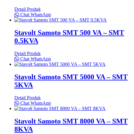
Detail Produk
Chat WhatsApp
Stavolt Samoto SMT 500 VA – SMT
0.5KVA
Detail Produk
Chat WhatsApp
Stavolt Samoto SMT 5000 VA – SMT
5KVA
Detail Produk
Chat WhatsApp
Stavolt Samoto SMT 8000 VA – SMT
8KVA