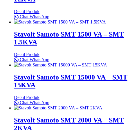
Detail Produk
Chat WhatsApp
Stavolt Samoto SMT 1500 VA – SMT
1.5KVA
Detail Produk
Chat WhatsApp
Stavolt Samoto SMT 15000 VA – SMT
15KVA
Detail Produk
Chat WhatsApp
Stavolt Samoto SMT 2000 VA – SMT
2KVA