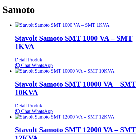
Samoto
Stavolt Samoto SMT 1000 VA – SMT
1KVA
Detail Produk
Chat WhatsApp
Stavolt Samoto SMT 10000 VA – SMT
10KVA
Detail Produk
Chat WhatsApp
Stavolt Samoto SMT 12000 VA – SMT
12KVA