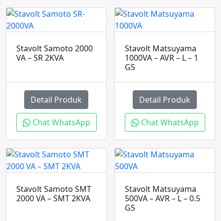
Stavolt Samoto 2000
Stavolt Matsuyama
VA – SR 2KVA
1000VA – AVR – L – 1
GS
Detail Produk
Detail Produk
Chat WhatsApp
Chat WhatsApp
Stavolt Samoto SMT
Stavolt Matsuyama
2000 VA – SMT 2KVA
500VA – AVR – L – 0.5
GS