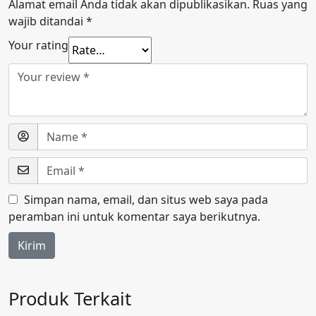
Alamat email Anda tidak akan dipublikasikan.
Ruas yang
wajib ditandai
*
Your rating
Simpan nama, email, dan situs web saya pada
peramban ini untuk komentar saya berikutnya.
Produk Terkait