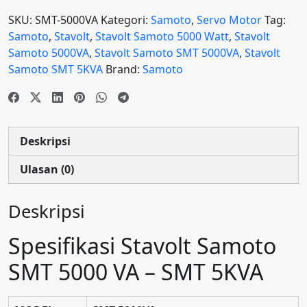
SKU:
SMT-5000VA
Kategori:
Samoto
,
Servo Motor
Tag:
Samoto
,
Stavolt
,
Stavolt Samoto 5000 Watt
,
Stavolt
Samoto 5000VA
,
Stavolt Samoto SMT 5000VA
,
Stavolt
Samoto SMT 5KVA
Brand:
Samoto
Deskripsi
Ulasan (0)
Deskripsi
Spesifikasi Stavolt Samoto
SMT 5000 VA – SMT 5KVA