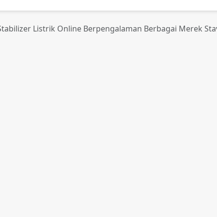
 Stabilizer Listrik Online Berpengalaman Berbagai Merek St