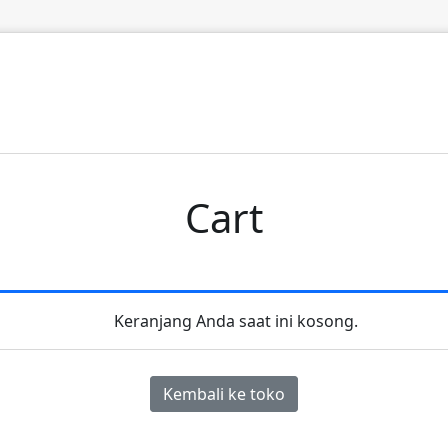
Cart
Keranjang Anda saat ini kosong.
Kembali ke toko