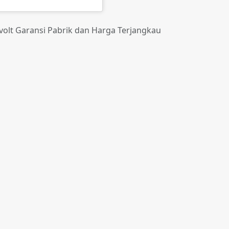
avolt Garansi Pabrik dan Harga Terjangkau