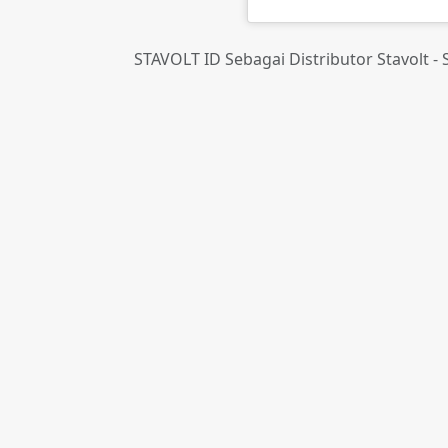
STAVOLT ID Sebagai Distributor Stavolt -