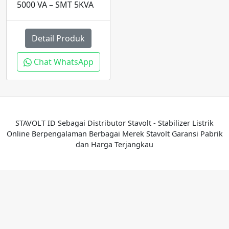
5000 VA – SMT 5KVA
Detail Produk
Chat WhatsApp
STAVOLT ID Sebagai Distributor Stavolt - Stabilizer Listrik
Online Berpengalaman Berbagai Merek Stavolt Garansi Pabrik
dan Harga Terjangkau