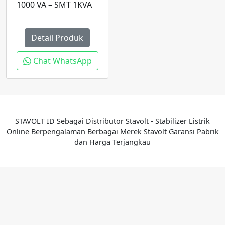
1000 VA – SMT 1KVA
Detail Produk
Chat WhatsApp
STAVOLT ID Sebagai Distributor Stavolt - Stabilizer Listrik
Online Berpengalaman Berbagai Merek Stavolt Garansi Pabrik
dan Harga Terjangkau