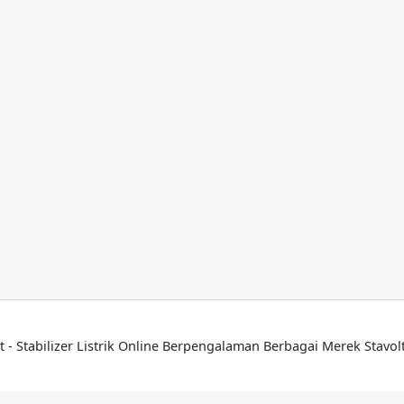
t - Stabilizer Listrik Online Berpengalaman Berbagai Merek Stavo