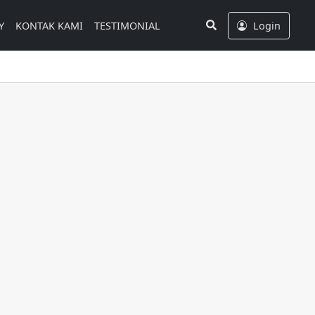
Search
Y
KONTAK KAMI
TESTIMONIAL
Login