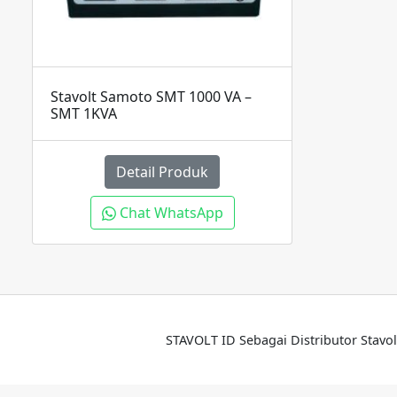
Stavolt Samoto SMT 1000 VA –
SMT 1KVA
Detail Produk
Chat WhatsApp
STAVOLT ID Sebagai Distributor Stavol