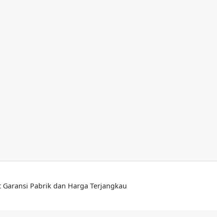
lt Garansi Pabrik dan Harga Terjangkau