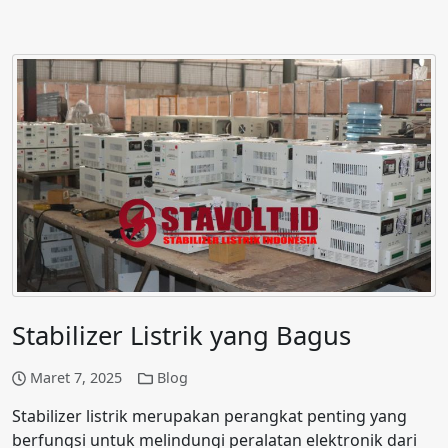
Stabilizer Listrik yang Bagus
Maret 7, 2025
Blog
Stabilizer listrik merupakan perangkat penting yang
berfungsi untuk melindungi peralatan elektronik dari