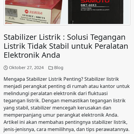
Stabilizer Listrik : Solusi Tegangan
Listrik Tidak Stabil untuk Peralatan
Elektronik Anda
Oktober 27, 2024
Blog
Mengapa Stabilizer Listrik Penting? Stabilizer listrik
menjadi perangkat penting di rumah atau kantor untuk
melindungi peralatan elektronik dari fluktuasi
tegangan listrik. Dengan memastikan tegangan listrik
yang stabil, stabilizer mencegah kerusakan dan
memperpanjang umur perangkat elektronik Anda.
Artikel ini akan membahas pentingnya stabilizer listrik,
jenis-jenisnya, cara memilihnya, dan tips perawatannya.