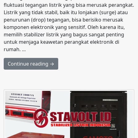
fluktuasi tegangan listrik yang bisa merusak perangkat.
Listrik yang tidak stabil, baik itu lonjakan (surge) atau
penurunan (drop) tegangan, bisa berisiko merusak
komponen elektronik yang sensitif. Oleh karena itu,
memilih stabilizer listrik yang bagus sangat penting
untuk menjaga keawetan perangkat elektronik di
rumah. …
Continue reading →