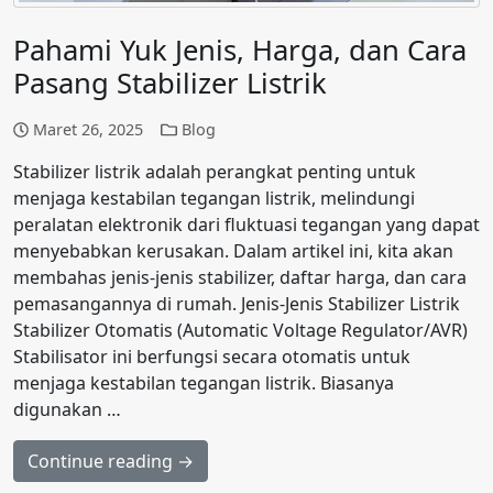
Pahami Yuk Jenis, Harga, dan Cara
Pasang Stabilizer Listrik
Maret 26, 2025
Blog
Stabilizer listrik adalah perangkat penting untuk
menjaga kestabilan tegangan listrik, melindungi
peralatan elektronik dari fluktuasi tegangan yang dapat
menyebabkan kerusakan. Dalam artikel ini, kita akan
membahas jenis-jenis stabilizer, daftar harga, dan cara
pemasangannya di rumah. Jenis-Jenis Stabilizer Listrik
Stabilizer Otomatis (Automatic Voltage Regulator/AVR)
Stabilisator ini berfungsi secara otomatis untuk
menjaga kestabilan tegangan listrik. Biasanya
digunakan …
Continue reading →