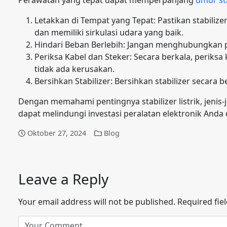
Letakkan di Tempat yang Tepat: Pastikan stabilizer
dan memiliki sirkulasi udara yang baik.
Hindari Beban Berlebih: Jangan menghubungkan per
Periksa Kabel dan Steker: Secara berkala, periksa
tidak ada kerusakan.
Bersihkan Stabilizer: Bersihkan stabilizer secara 
Dengan memahami pentingnya stabilizer listrik, jenis-
dapat melindungi investasi peralatan elektronik Anda
Oktober 27, 2024
Blog
Leave a Reply
Your email address will not be published.
Required fie