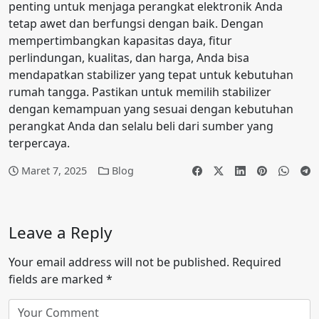
penting untuk menjaga perangkat elektronik Anda
tetap awet dan berfungsi dengan baik. Dengan
mempertimbangkan kapasitas daya, fitur
perlindungan, kualitas, dan harga, Anda bisa
mendapatkan stabilizer yang tepat untuk kebutuhan
rumah tangga. Pastikan untuk memilih stabilizer
dengan kemampuan yang sesuai dengan kebutuhan
perangkat Anda dan selalu beli dari sumber yang
terpercaya.
Maret 7, 2025
Blog
Leave a Reply
Your email address will not be published.
Required
fields are marked
*