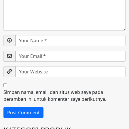
Simpan nama, email, dan situs web saya pada
peramban ini untuk komentar saya berikutnya.