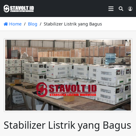
Searc
L
Home
Blog
Stabilizer Listrik yang Bagus
Stabilizer Listrik yang Bagus