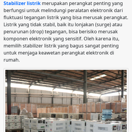
Stabilizer listrik
merupakan perangkat penting yang
berfungsi untuk melindungi peralatan elektronik dari
fluktuasi tegangan listrik yang bisa merusak perangkat.
Listrik yang tidak stabil, baik itu lonjakan (surge) atau
penurunan (drop) tegangan, bisa berisiko merusak
komponen elektronik yang sensitif. Oleh karena itu,
memilih stabilizer listrik yang bagus sangat penting
untuk menjaga keawetan perangkat elektronik di
rumah.