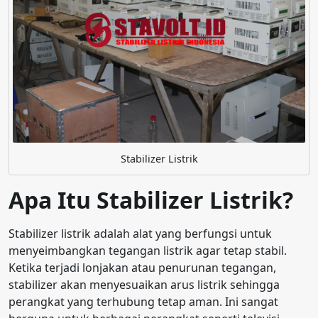
Stabilizer Listrik
Apa Itu Stabilizer Listrik?
Stabilizer listrik adalah alat yang berfungsi untuk
menyeimbangkan tegangan listrik agar tetap stabil.
Ketika terjadi lonjakan atau penurunan tegangan,
stabilizer akan menyesuaikan arus listrik sehingga
perangkat yang terhubung tetap aman. Ini sangat