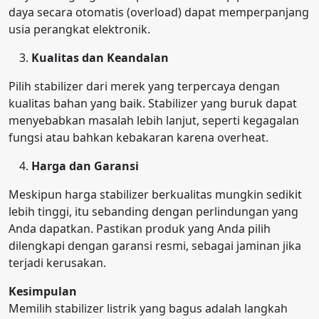
daya secara otomatis (overload) dapat memperpanjang
usia perangkat elektronik.
Kualitas dan Keandalan
Pilih stabilizer dari merek yang terpercaya dengan
kualitas bahan yang baik. Stabilizer yang buruk dapat
menyebabkan masalah lebih lanjut, seperti kegagalan
fungsi atau bahkan kebakaran karena overheat.
Harga dan Garansi
Meskipun harga stabilizer berkualitas mungkin sedikit
lebih tinggi, itu sebanding dengan perlindungan yang
Anda dapatkan. Pastikan produk yang Anda pilih
dilengkapi dengan garansi resmi, sebagai jaminan jika
terjadi kerusakan.
Kesimpulan
Memilih stabilizer listrik yang bagus adalah langkah