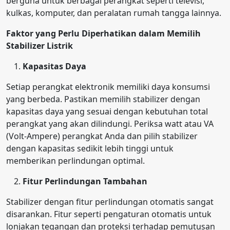
berguna untuk berbagai perangkat seperti televisi,
kulkas, komputer, dan peralatan rumah tangga lainnya.
Faktor yang Perlu Diperhatikan dalam Memilih
Stabilizer Listrik
Kapasitas Daya
Setiap perangkat elektronik memiliki daya konsumsi
yang berbeda. Pastikan memilih stabilizer dengan
kapasitas daya yang sesuai dengan kebutuhan total
perangkat yang akan dilindungi. Periksa watt atau VA
(Volt-Ampere) perangkat Anda dan pilih stabilizer
dengan kapasitas sedikit lebih tinggi untuk
memberikan perlindungan optimal.
Fitur Perlindungan Tambahan
Stabilizer dengan fitur perlindungan otomatis sangat
disarankan. Fitur seperti pengaturan otomatis untuk
lonjakan tegangan dan proteksi terhadap pemutusan