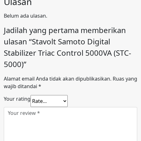
Ulasan
Belum ada ulasan.
Jadilah yang pertama memberikan
ulasan “Stavolt Samoto Digital
Stabilizer Triac Control 5000VA (STC-
5000)”
Alamat email Anda tidak akan dipublikasikan.
Ruas yang
wajib ditandai
*
Your rating