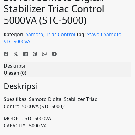
Stabilizer Triac Control
5000VA (STC-5000)
Kategori:
Samoto
,
Triac Control
Tag:
Stavolt Samoto
STC-5000VA
Deskripsi
Ulasan (0)
Deskripsi
Spesifikasi Samoto Digital Stabilizer Triac
Control 5000VA (STC-5000):
MODEL : STC-5000VA
CAPACITY : 5000 VA