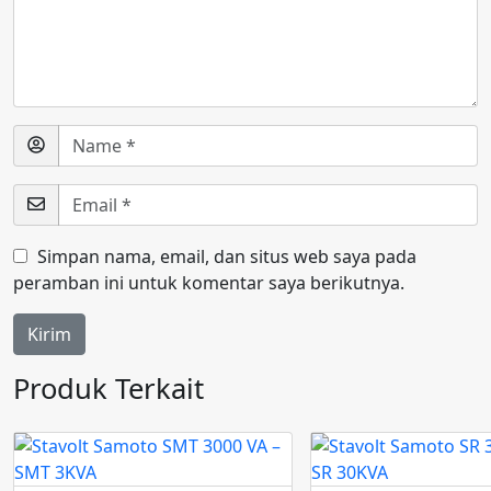
Simpan nama, email, dan situs web saya pada
peramban ini untuk komentar saya berikutnya.
Produk Terkait