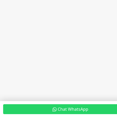
Chat WhatsApp