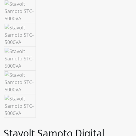
Stavolt Samoto Digital