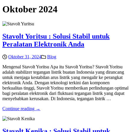
Oktober 2024
Stavolt Yoritsu : Solusi Stabil untuk
Peralatan Elektronik Anda
Oktober 31, 2024
Blog
Mengenal Stavolt Yoritsu Apa itu Stavolt Yoritsu? Stavolt Yoritsu
adalah stabilizer tegangan listrik buatan Indonesia yang dirancang
untuk menjaga kestabilan arus listrik yang mengalir ke perangkat
elektronik Anda. Dengan teknologi terkini dan komponen
berkualitas tinggi, Stavolt Yoritsu memberikan perlindungan optimal
bagi peralatan elektronik dari fluktuasi tegangan listrik yang dapat
menyebabkan kerusakan. Di Indonesia, tegangan listrik …
Continue reading →
Stavolt Kenika : Solusi Stabil untuk