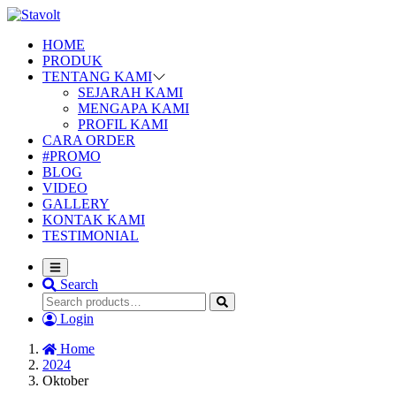
HOME
PRODUK
TENTANG KAMI
SEJARAH KAMI
MENGAPA KAMI
PROFIL KAMI
CARA ORDER
#PROMO
BLOG
VIDEO
GALLERY
KONTAK KAMI
TESTIMONIAL
Search
Login
Home
2024
Oktober