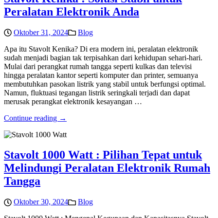
Peralatan Elektronik Anda
Oktober 31, 2024
Blog
Apa itu Stavolt Kenika? Di era modern ini, peralatan elektronik
sudah menjadi bagian tak terpisahkan dari kehidupan sehari-hari.
Mulai dari perangkat rumah tangga seperti kulkas dan televisi
hingga peralatan kantor seperti komputer dan printer, semuanya
membutuhkan pasokan listrik yang stabil untuk berfungsi optimal.
Namun, fluktuasi tegangan listrik seringkali terjadi dan dapat
merusak perangkat elektronik kesayangan …
Continue reading →
Stavolt 1000 Watt : Pilihan Tepat untuk
Melindungi Peralatan Elektronik Rumah
Tangga
Oktober 30, 2024
Blog