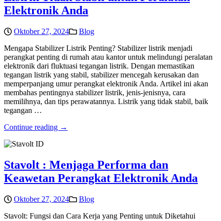
Elektronik Anda
Oktober 27, 2024
Blog
Mengapa Stabilizer Listrik Penting? Stabilizer listrik menjadi
perangkat penting di rumah atau kantor untuk melindungi peralatan
elektronik dari fluktuasi tegangan listrik. Dengan memastikan
tegangan listrik yang stabil, stabilizer mencegah kerusakan dan
memperpanjang umur perangkat elektronik Anda. Artikel ini akan
membahas pentingnya stabilizer listrik, jenis-jenisnya, cara
memilihnya, dan tips perawatannya. Listrik yang tidak stabil, baik
tegangan …
Continue reading →
Stavolt : Menjaga Performa dan
Keawetan Perangkat Elektronik Anda
Oktober 27, 2024
Blog
Stavolt: Fungsi dan Cara Kerja yang Penting untuk Diketahui