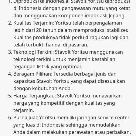
Diproduksi di Indonesia: Stavolt Yoritsu diproduksi
di Indonesia dengan pengawasan mutu yang ketat
dan menggunakan komponen impor asli Jepang.
Kualitas Terjamin: Yoritsu telah berpengalaman
lebih dari 20 tahun dalam memproduksi stabilizer.
Kualitas produknya tidak perlu diragukan lagi dan
telah terbukti handal di pasaran.
Teknologi Terkini: Stavolt Yoritsu menggunakan
teknologi terkini untuk menjamin kestabilan
tegangan listrik yang optimal.
Beragam Pilihan: Tersedia berbagai jenis dan
kapasitas Stavolt Yoritsu yang dapat disesuaikan
dengan kebutuhan Anda.
Harga Terjangkau: Stavolt Yoritsu menawarkan
harga yang kompetitif dengan kualitas yang
terjamin.
Purna Jual: Yoritsu memiliki jaringan service center
yang luas di Indonesia sehingga memudahkan
Anda dalam melakukan perawatan atau perbaikan.