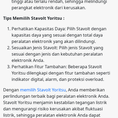
tinggi atau terlalu rendah, sehingga melindungi
perangkat elektronik dari kerusakan.
Tips Memilih Stavolt Yoritsu :
Perhatikan Kapasitas Daya: Pilih Stavolt dengan
kapasitas daya yang sesuai dengan total daya
peralatan elektronik yang akan dilindungi.
Sesuaikan Jenis Stavolt: Pilih jenis Stavolt yang
sesuai dengan jenis dan kebutuhan peralatan
elektronik Anda.
Perhatikan Fitur Tambahan: Beberapa Stavolt
Yoritsu dilengkapi dengan fitur tambahan seperti
indikator digital, alarm, dan proteksi overload.
Dengan
memilih Stavolt Yoritsu
, Anda memberikan
perlindungan terbaik bagi peralatan elektronik Anda.
Stavolt Yoritsu menjamin kestabilan tegangan listrik
dan mengurangi risiko kerusakan akibat fluktuasi
listrik, sehingga peralatan elektronik Anda dapat