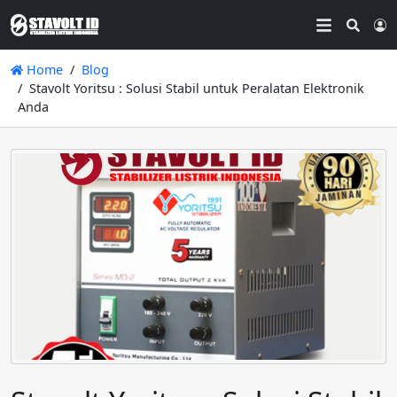
Searc
L
Home
Blog
Stavolt Yoritsu : Solusi Stabil untuk Peralatan Elektronik
Anda