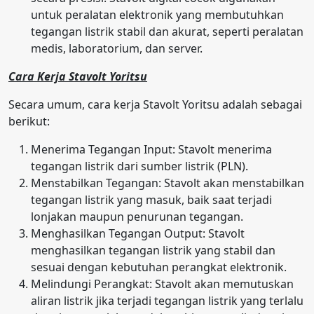
untuk peralatan elektronik yang membutuhkan
tegangan listrik stabil dan akurat, seperti peralatan
medis, laboratorium, dan server.
Cara Kerja Stavolt Yoritsu
Secara umum, cara kerja Stavolt Yoritsu adalah sebagai
berikut:
Menerima Tegangan Input: Stavolt menerima
tegangan listrik dari sumber listrik (PLN).
Menstabilkan Tegangan: Stavolt akan menstabilkan
tegangan listrik yang masuk, baik saat terjadi
lonjakan maupun penurunan tegangan.
Menghasilkan Tegangan Output: Stavolt
menghasilkan tegangan listrik yang stabil dan
sesuai dengan kebutuhan perangkat elektronik.
Melindungi Perangkat: Stavolt akan memutuskan
aliran listrik jika terjadi tegangan listrik yang terlalu