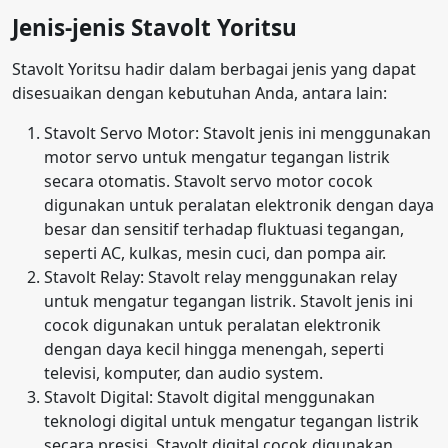
Jenis-jenis Stavolt Yoritsu
Stavolt Yoritsu hadir dalam berbagai jenis yang dapat
disesuaikan dengan kebutuhan Anda, antara lain:
Stavolt Servo Motor: Stavolt jenis ini menggunakan
motor servo untuk mengatur tegangan listrik
secara otomatis. Stavolt servo motor cocok
digunakan untuk peralatan elektronik dengan daya
besar dan sensitif terhadap fluktuasi tegangan,
seperti AC, kulkas, mesin cuci, dan pompa air.
Stavolt Relay: Stavolt relay menggunakan relay
untuk mengatur tegangan listrik. Stavolt jenis ini
cocok digunakan untuk peralatan elektronik
dengan daya kecil hingga menengah, seperti
televisi, komputer, dan audio system.
Stavolt Digital: Stavolt digital menggunakan
teknologi digital untuk mengatur tegangan listrik
secara presisi. Stavolt digital cocok digunakan