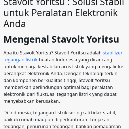
Stavolt Yoritsu : Solusi Stabil
untuk Peralatan Elektronik
Anda
Mengenal Stavolt Yoritsu
Apa itu Stavolt Yoritsu? Stavolt Yoritsu adalah
stabilizer
tegangan listrik
buatan Indonesia yang dirancang
untuk menjaga kestabilan arus listrik yang mengalir ke
perangkat elektronik Anda. Dengan teknologi terkini
dan komponen berkualitas tinggi, Stavolt Yoritsu
memberikan perlindungan optimal bagi peralatan
elektronik dari fluktuasi tegangan listrik yang dapat
menyebabkan kerusakan.
Di Indonesia, tegangan listrik seringkali tidak stabil,
baik di rumah maupun di perkantoran. Lonjakan
tegangan, penurunan tegangan, bahkan pemadaman