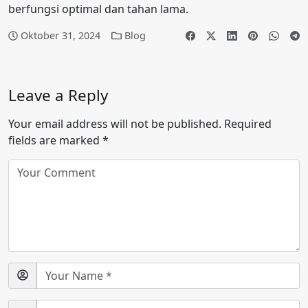
berfungsi optimal dan tahan lama.
Oktober 31, 2024
Blog
Leave a Reply
Your email address will not be published.
Required
fields are marked
*