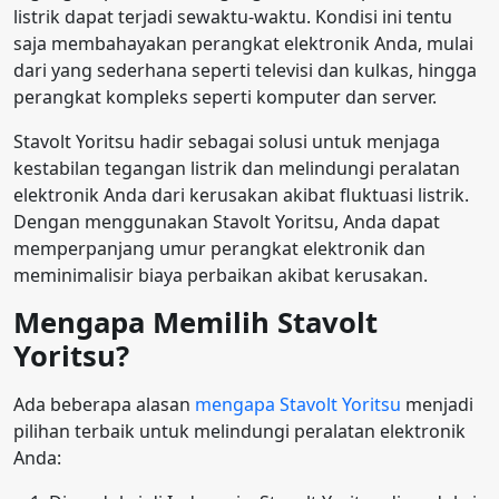
listrik dapat terjadi sewaktu-waktu. Kondisi ini tentu
saja membahayakan perangkat elektronik Anda, mulai
dari yang sederhana seperti televisi dan kulkas, hingga
perangkat kompleks seperti komputer dan server.
Stavolt Yoritsu hadir sebagai solusi untuk menjaga
kestabilan tegangan listrik dan melindungi peralatan
elektronik Anda dari kerusakan akibat fluktuasi listrik.
Dengan menggunakan Stavolt Yoritsu, Anda dapat
memperpanjang umur perangkat elektronik dan
meminimalisir biaya perbaikan akibat kerusakan.
Mengapa Memilih Stavolt
Yoritsu?
Ada beberapa alasan
mengapa Stavolt Yoritsu
menjadi
pilihan terbaik untuk melindungi peralatan elektronik
Anda: