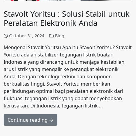
Stavolt Yoritsu : Solusi Stabil untuk
Peralatan Elektronik Anda
Oktober 31, 2024
Blog
Mengenal Stavolt Yoritsu Apa itu Stavolt Yoritsu? Stavolt
Yoritsu adalah stabilizer tegangan listrik buatan
Indonesia yang dirancang untuk menjaga kestabilan
arus listrik yang mengalir ke perangkat elektronik
Anda. Dengan teknologi terkini dan komponen
berkualitas tinggi, Stavolt Yoritsu memberikan
perlindungan optimal bagi peralatan elektronik dari
fluktuasi tegangan listrik yang dapat menyebabkan
kerusakan. Di Indonesia, tegangan listrik …
Continue reading →