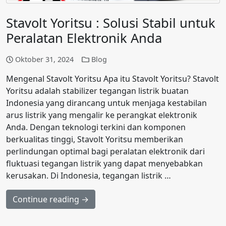
Stavolt Yoritsu : Solusi Stabil untuk
Peralatan Elektronik Anda
Oktober 31, 2024
Blog
Mengenal Stavolt Yoritsu Apa itu Stavolt Yoritsu? Stavolt
Yoritsu adalah stabilizer tegangan listrik buatan
Indonesia yang dirancang untuk menjaga kestabilan
arus listrik yang mengalir ke perangkat elektronik
Anda. Dengan teknologi terkini dan komponen
berkualitas tinggi, Stavolt Yoritsu memberikan
perlindungan optimal bagi peralatan elektronik dari
fluktuasi tegangan listrik yang dapat menyebabkan
kerusakan. Di Indonesia, tegangan listrik …
Continue reading →