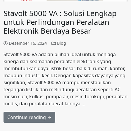
Stavolt 5000 VA : Solusi Lengkap
untuk Perlindungan Peralatan
Elektronik Berdaya Besar
Desember 16, 2024
Blog
Stavolt 5000 VA adalah pilihan ideal untuk menjaga
kinerja dan keamanan peralatan elektronik yang
membutuhkan daya listrik besar, baik di rumah, kantor,
maupun industri kecil. Dengan kapasitas dayanya yang
signifikan, Stavolt 5000 VA mampu menstabilkan
tegangan listrik dan melindungi peralatan seperti AC,
mesin cuci, kulkas, pompa air, mesin fotokopi, peralatan
medis, dan peralatan berat lainnya …
Continue reading →