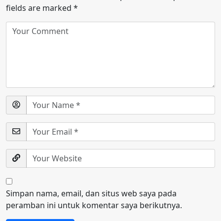
fields are marked
*
Simpan nama, email, dan situs web saya pada
peramban ini untuk komentar saya berikutnya.