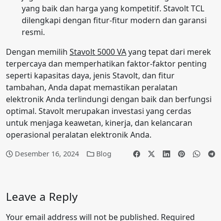
yang baik dan harga yang kompetitif. Stavolt TCL
dilengkapi dengan fitur-fitur modern dan garansi
resmi.
Dengan memilih
Stavolt 5000 VA
yang tepat dari merek
terpercaya dan memperhatikan faktor-faktor penting
seperti kapasitas daya, jenis Stavolt, dan fitur
tambahan, Anda dapat memastikan peralatan
elektronik Anda terlindungi dengan baik dan berfungsi
optimal. Stavolt merupakan investasi yang cerdas
untuk menjaga keawetan, kinerja, dan kelancaran
operasional peralatan elektronik Anda.
Desember 16, 2024
Blog
Leave a Reply
Your email address will not be published.
Required