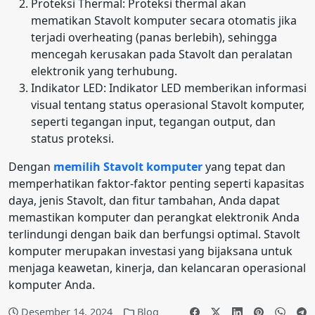
Proteksi Thermal: Proteksi thermal akan
mematikan Stavolt komputer secara otomatis jika
terjadi overheating (panas berlebih), sehingga
mencegah kerusakan pada Stavolt dan peralatan
elektronik yang terhubung.
Indikator LED: Indikator LED memberikan informasi
visual tentang status operasional Stavolt komputer,
seperti tegangan input, tegangan output, dan
status proteksi.
Dengan
memilih Stavolt komputer
yang tepat dan
memperhatikan faktor-faktor penting seperti kapasitas
daya, jenis Stavolt, dan fitur tambahan, Anda dapat
memastikan komputer dan perangkat elektronik Anda
terlindungi dengan baik dan berfungsi optimal. Stavolt
komputer merupakan investasi yang bijaksana untuk
menjaga keawetan, kinerja, dan kelancaran operasional
komputer Anda.
Desember 14, 2024
Blog