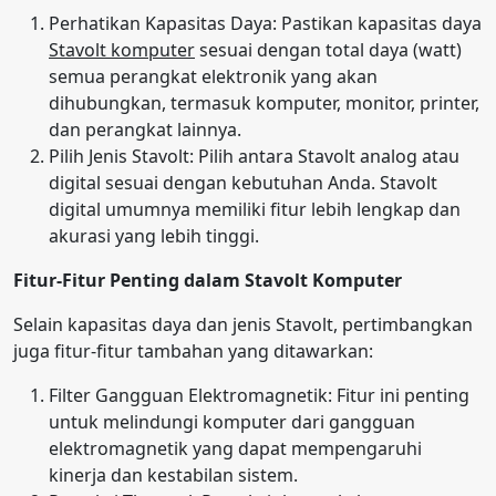
Perhatikan Kapasitas Daya: Pastikan kapasitas daya
Stavolt komputer
sesuai dengan total daya (watt)
semua perangkat elektronik yang akan
dihubungkan, termasuk komputer, monitor, printer,
dan perangkat lainnya.
Pilih Jenis Stavolt: Pilih antara Stavolt analog atau
digital sesuai dengan kebutuhan Anda. Stavolt
digital umumnya memiliki fitur lebih lengkap dan
akurasi yang lebih tinggi.
Fitur-Fitur Penting dalam Stavolt Komputer
Selain kapasitas daya dan jenis Stavolt, pertimbangkan
juga fitur-fitur tambahan yang ditawarkan:
Filter Gangguan Elektromagnetik: Fitur ini penting
untuk melindungi komputer dari gangguan
elektromagnetik yang dapat mempengaruhi
kinerja dan kestabilan sistem.