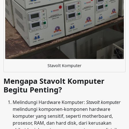
Stavolt Komputer
Mengapa Stavolt Komputer
Begitu Penting?
Melindungi Hardware Komputer:
Stavolt komputer
melindungi komponen-komponen hardware
komputer yang sensitif, seperti motherboard,
prosesor, RAM, dan hard disk, dari kerusakan