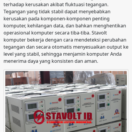
terhadap kerusakan akibat fluktuasi tegangan.
Tegangan yang tidak stabil dapat menyebabkan
kerusakan pada komponen-komponen penting
komputer, kehilangan data, dan bahkan menghentikan
operasional komputer secara tiba-tiba. Stavolt
komputer bekerja dengan cara mendeteksi perubahan
tegangan dan secara otomatis menyesuaikan output ke
level yang stabil, sehingga menjamin komputer Anda
menerima daya yang konsisten dan aman.