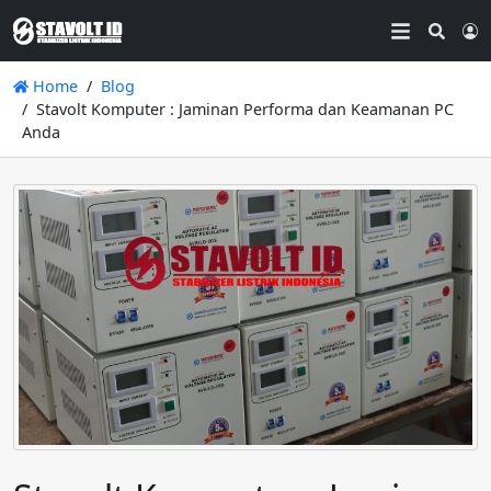
Searc
L
Home
Blog
Stavolt Komputer : Jaminan Performa dan Keamanan PC
Anda