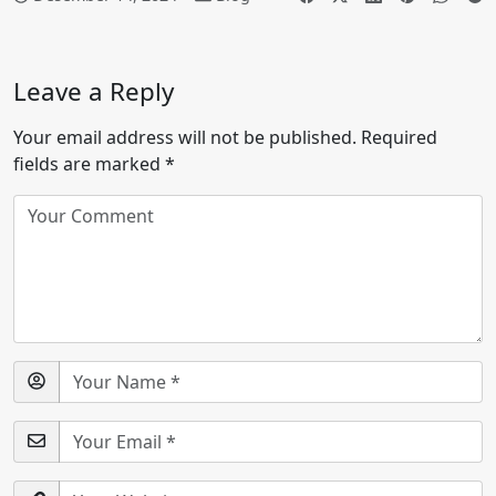
Leave a Reply
Your email address will not be published.
Required
fields are marked
*