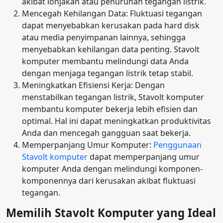
akibat lonjakan atau penurunan tegangan listrik.
Mencegah Kehilangan Data: Fluktuasi tegangan
dapat menyebabkan kerusakan pada hard disk
atau media penyimpanan lainnya, sehingga
menyebabkan kehilangan data penting. Stavolt
komputer membantu melindungi data Anda
dengan menjaga tegangan listrik tetap stabil.
Meningkatkan Efisiensi Kerja: Dengan
menstabilkan tegangan listrik, Stavolt komputer
membantu komputer bekerja lebih efisien dan
optimal. Hal ini dapat meningkatkan produktivitas
Anda dan mencegah gangguan saat bekerja.
Memperpanjang Umur Komputer:
Penggunaan
Stavolt komputer
dapat memperpanjang umur
komputer Anda dengan melindungi komponen-
komponennya dari kerusakan akibat fluktuasi
tegangan.
Memilih Stavolt Komputer yang Ideal