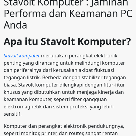
Stavolt Komputer : Jaminan
Performa dan Keamanan PC
Anda
Apa itu Stavolt Komputer?
Stavolt komputer
merupakan perangkat elektronik
penting yang dirancang untuk melindungi komputer
dan periferalnya dari kerusakan akibat fluktuasi
tegangan listrik. Berbeda dengan stabilizer tegangan
biasa, Stavolt komputer dilengkapi dengan fitur-fitur
khusus yang dibutuhkan untuk menjaga kinerja dan
keamanan komputer, seperti filter gangguan
elektromagnetik dan sistem proteksi yang lebih
sensitif.
Komputer dan perangkat elektronik pendukungnya,
seperti monitor, printer, dan router, sangat rentan