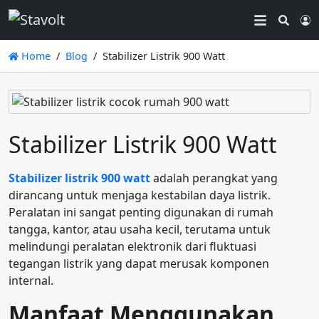
Searc
L
Home
Blog
Stabilizer Listrik 900 Watt
Stabilizer Listrik 900 Watt
Stabilizer listrik 900 watt
adalah perangkat yang
dirancang untuk menjaga kestabilan daya listrik.
Peralatan ini sangat penting digunakan di rumah
tangga, kantor, atau usaha kecil, terutama untuk
melindungi peralatan elektronik dari fluktuasi
tegangan listrik yang dapat merusak komponen
internal.
Manfaat Menggunakan