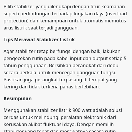
Pilih stabilizer yang dilengkapi dengan fitur keamanan
seperti perlindungan terhadap lonjakan daya (overload
protection) dan kemampuan untuk otomatis memutus
arus listrik saat terjadi gangguan.
Tips Merawat Stabilizer Listrik
Agar stabilizer tetap berfungsi dengan baik, lakukan
pengecekan rutin pada kabel input dan output setiap 5
tahun penggunaan. Bersihkan perangkat dari debu
secara berkala untuk mencegah gangguan fungsi.
Pastikan juga perangkat terpasang di tempat yang
kering dan tidak terkena panas berlebihan.
Kesimpulan
Menggunakan stabilizer listrik 900 watt adalah solusi
cerdas untuk melindungi peralatan elektronik dari
kerusakan akibat fluktuasi daya. Dengan memilih
stabilizer yang tepat dan merawatnya secara rutin,