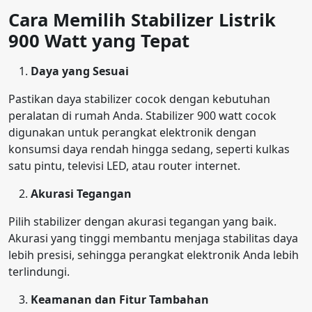
Cara Memilih Stabilizer Listrik
900 Watt yang Tepat
Daya yang Sesuai
Pastikan daya stabilizer cocok dengan kebutuhan
peralatan di rumah Anda. Stabilizer 900 watt cocok
digunakan untuk perangkat elektronik dengan
konsumsi daya rendah hingga sedang, seperti kulkas
satu pintu, televisi LED, atau router internet.
Akurasi Tegangan
Pilih stabilizer dengan akurasi tegangan yang baik.
Akurasi yang tinggi membantu menjaga stabilitas daya
lebih presisi, sehingga perangkat elektronik Anda lebih
terlindungi.
Keamanan dan Fitur Tambahan