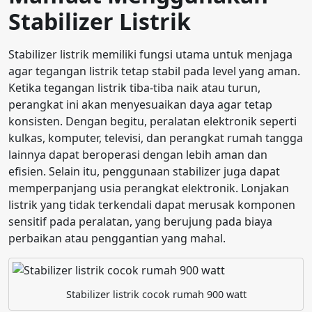
Stabilizer Listrik
Stabilizer listrik memiliki fungsi utama untuk menjaga
agar tegangan listrik tetap stabil pada level yang aman.
Ketika tegangan listrik tiba-tiba naik atau turun,
perangkat ini akan menyesuaikan daya agar tetap
konsisten. Dengan begitu, peralatan elektronik seperti
kulkas, komputer, televisi, dan perangkat rumah tangga
lainnya dapat beroperasi dengan lebih aman dan
efisien. Selain itu, penggunaan stabilizer juga dapat
memperpanjang usia perangkat elektronik. Lonjakan
listrik yang tidak terkendali dapat merusak komponen
sensitif pada peralatan, yang berujung pada biaya
perbaikan atau penggantian yang mahal.
Stabilizer listrik cocok rumah 900 watt