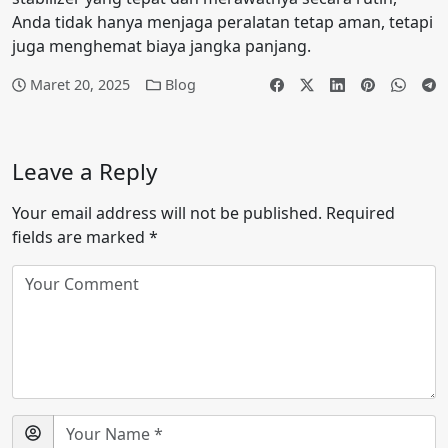
Anda tidak hanya menjaga peralatan tetap aman, tetapi
juga menghemat biaya jangka panjang.
Maret 20, 2025
Blog
Leave a Reply
Your email address will not be published.
Required
fields are marked
*