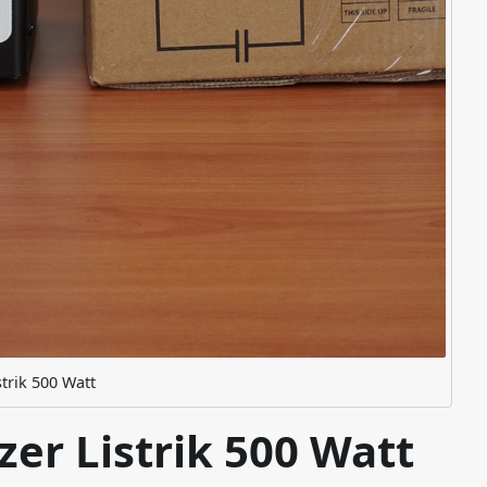
strik 500 Watt
zer Listrik 500 Watt