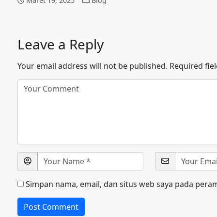
Maret 19, 2025
Blog
Leave a Reply
Your email address will not be published.
Required fie
Simpan nama, email, dan situs web saya pada peram