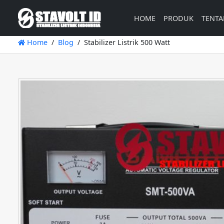
HOME
PRODUK
TENTA
Home
Blog
Stabilizer Listrik 500 Watt