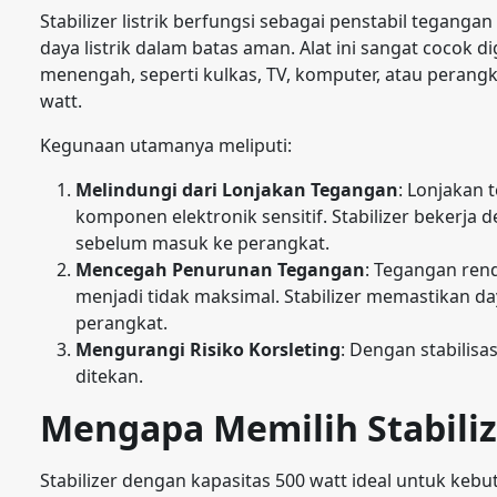
Stabilizer listrik berfungsi sebagai penstabil tegan
daya listrik dalam batas aman. Alat ini sangat cocok
menengah, seperti kulkas, TV, komputer, atau peran
watt.
Kegunaan utamanya meliputi:
Melindungi dari Lonjakan Tegangan
: Lonjakan
komponen elektronik sensitif. Stabilizer bekerja 
sebelum masuk ke perangkat.
Mencegah Penurunan Tegangan
: Tegangan ren
menjadi tidak maksimal. Stabilizer memastikan da
perangkat.
Mengurangi Risiko Korsleting
: Dengan stabilisa
ditekan.
Mengapa Memilih Stabiliz
Stabilizer dengan kapasitas 500 watt ideal untuk kebut