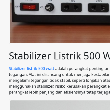
Stabilizer Listrik 500 
Stabilizer listrik 500 watt
adalah perangkat penting untu
tegangan. Alat ini dirancang untuk menjaga kestabilan 
mengalami tegangan tidak stabil, seperti lonjakan 
menggunakan stabilizer, risiko kerusakan perangkat 
perangkat lebih panjang dan efisiensinya tetap terjaga