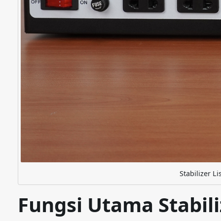
Stabilizer Li
Fungsi Utama Stabili