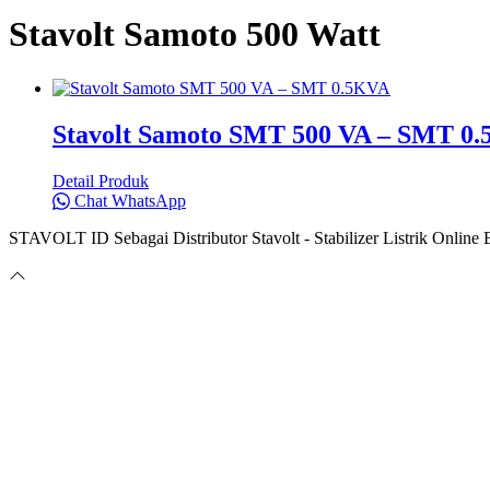
Stavolt Samoto 500 Watt
Stavolt Samoto SMT 500 VA – SMT 0
Detail Produk
Chat WhatsApp
STAVOLT ID Sebagai Distributor Stavolt - Stabilizer Listrik Onlin