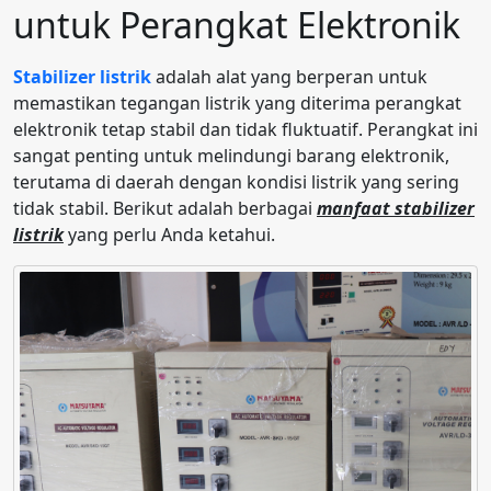
untuk Perangkat Elektronik
Stabilizer listrik
adalah alat yang berperan untuk
memastikan tegangan listrik yang diterima perangkat
elektronik tetap stabil dan tidak fluktuatif. Perangkat ini
sangat penting untuk melindungi barang elektronik,
terutama di daerah dengan kondisi listrik yang sering
tidak stabil. Berikut adalah berbagai
manfaat stabilizer
listrik
yang perlu Anda ketahui.