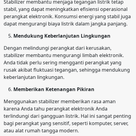
Stabilizer membantu menjaga tegangan listrik tetap
stabil, yang dapat meningkatkan efisiensi operasional
perangkat elektronik. Konsumsi energi yang stabil juga
dapat mengurangi biaya listrik dalam jangka panjang.
Mendukung Keberlanjutan Lingkungan
Dengan melindungi perangkat dari kerusakan,
stabilizer membantu mengurangi limbah elektronik.
Anda tidak perlu sering mengganti perangkat yang
rusak akibat fluktuasi tegangan, sehingga mendukung
keberlanjutan lingkungan.
Memberikan Ketenangan Pikiran
Menggunakan stabilizer memberikan rasa aman
karena Anda tahu perangkat elektronik Anda
terlindungi dari gangguan listrik. Hal ini sangat penting
bagi perangkat yang sensitif, seperti komputer, server,
atau alat rumah tangga modern.