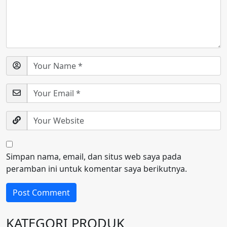
Simpan nama, email, dan situs web saya pada
peramban ini untuk komentar saya berikutnya.
KATEGORI PRODUK