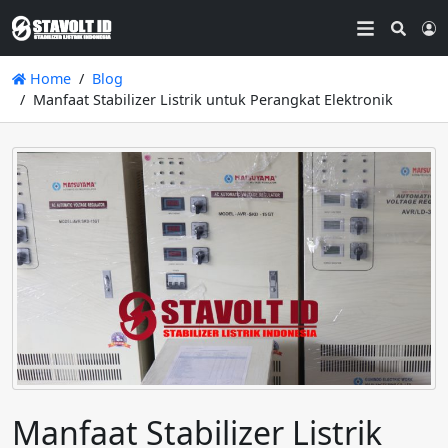
Searc
L
Home
Blog
Manfaat Stabilizer Listrik untuk Perangkat Elektronik
Manfaat Stabilizer Listrik