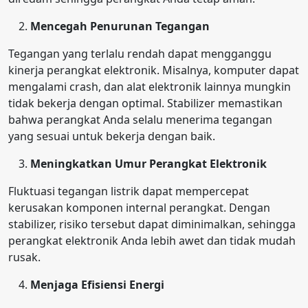
Mencegah Penurunan Tegangan
Tegangan yang terlalu rendah dapat mengganggu
kinerja perangkat elektronik. Misalnya, komputer dapat
mengalami crash, dan alat elektronik lainnya mungkin
tidak bekerja dengan optimal. Stabilizer memastikan
bahwa perangkat Anda selalu menerima tegangan
yang sesuai untuk bekerja dengan baik.
Meningkatkan Umur Perangkat Elektronik
Fluktuasi tegangan listrik dapat mempercepat
kerusakan komponen internal perangkat. Dengan
stabilizer, risiko tersebut dapat diminimalkan, sehingga
perangkat elektronik Anda lebih awet dan tidak mudah
rusak.
Menjaga Efisiensi Energi