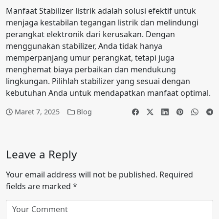
Manfaat Stabilizer listrik adalah solusi efektif untuk
menjaga kestabilan tegangan listrik dan melindungi
perangkat elektronik dari kerusakan. Dengan
menggunakan stabilizer, Anda tidak hanya
memperpanjang umur perangkat, tetapi juga
menghemat biaya perbaikan dan mendukung
lingkungan. Pilihlah stabilizer yang sesuai dengan
kebutuhan Anda untuk mendapatkan manfaat optimal.
Maret 7, 2025
Blog
Leave a Reply
Your email address will not be published.
Required
fields are marked
*