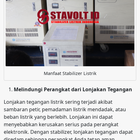
Manfaat Stabilizer Listrik
Melindungi Perangkat dari Lonjakan Tegangan
Lonjakan tegangan listrik sering terjadi akibat
sambaran petir, pemadaman listrik mendadak, atau
beban listrik yang berlebih. Lonjakan ini dapat
menyebabkan kerusakan serius pada perangkat
elektronik. Dengan stabilizer, lonjakan tegangan dapat
diredam sehingga perangkat Anda tetap aman.