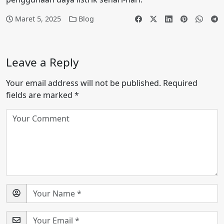
Maret 5, 2025
Blog
Leave a Reply
Your email address will not be published.
Required
fields are marked
*