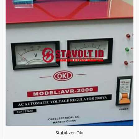
Stabilizer Oki