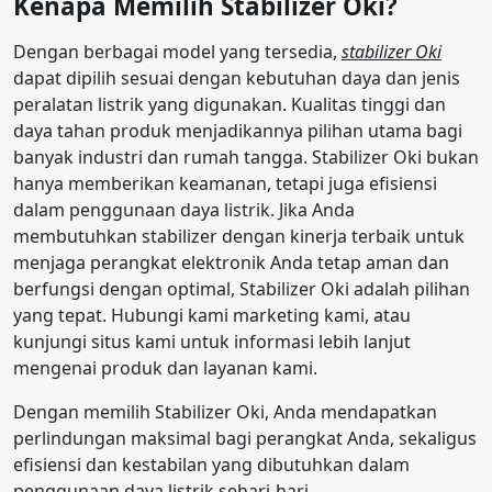
Kenapa Memilih Stabilizer Oki?
Dengan berbagai model yang tersedia,
stabilizer Oki
dapat dipilih sesuai dengan kebutuhan daya dan jenis
peralatan listrik yang digunakan. Kualitas tinggi dan
daya tahan produk menjadikannya pilihan utama bagi
banyak industri dan rumah tangga. Stabilizer Oki bukan
hanya memberikan keamanan, tetapi juga efisiensi
dalam penggunaan daya listrik. Jika Anda
membutuhkan stabilizer dengan kinerja terbaik untuk
menjaga perangkat elektronik Anda tetap aman dan
berfungsi dengan optimal, Stabilizer Oki adalah pilihan
yang tepat. Hubungi kami marketing kami, atau
kunjungi situs kami untuk informasi lebih lanjut
mengenai produk dan layanan kami.
Dengan memilih Stabilizer Oki, Anda mendapatkan
perlindungan maksimal bagi perangkat Anda, sekaligus
efisiensi dan kestabilan yang dibutuhkan dalam
penggunaan daya listrik sehari-hari.