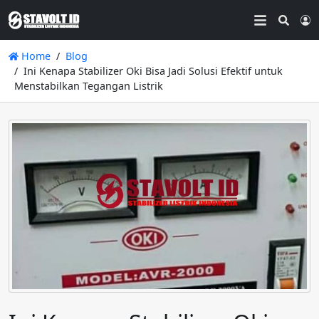
Searc
L
Home
Blog
Ini Kenapa Stabilizer Oki Bisa Jadi Solusi Efektif untuk
Menstabilkan Tegangan Listrik