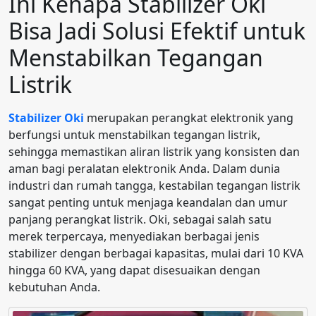
Ini Kenapa Stabilizer Oki
Bisa Jadi Solusi Efektif untuk
Menstabilkan Tegangan
Listrik
Stabilizer Oki
merupakan perangkat elektronik yang
berfungsi untuk menstabilkan tegangan listrik,
sehingga memastikan aliran listrik yang konsisten dan
aman bagi peralatan elektronik Anda. Dalam dunia
industri dan rumah tangga, kestabilan tegangan listrik
sangat penting untuk menjaga keandalan dan umur
panjang perangkat listrik. Oki, sebagai salah satu
merek terpercaya, menyediakan berbagai jenis
stabilizer dengan berbagai kapasitas, mulai dari 10 KVA
hingga 60 KVA, yang dapat disesuaikan dengan
kebutuhan Anda.