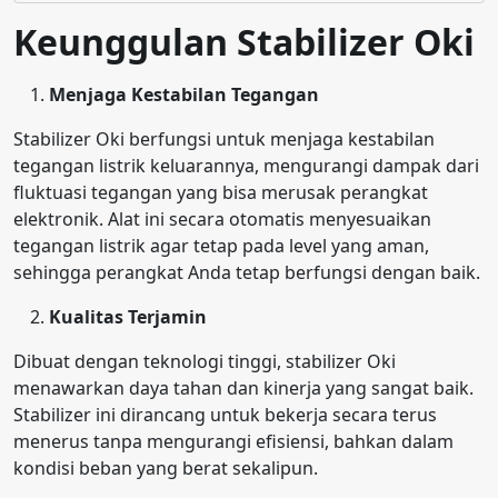
Keunggulan Stabilizer Oki
Menjaga Kestabilan Tegangan
Stabilizer Oki berfungsi untuk menjaga kestabilan
tegangan listrik keluarannya, mengurangi dampak dari
fluktuasi tegangan yang bisa merusak perangkat
elektronik. Alat ini secara otomatis menyesuaikan
tegangan listrik agar tetap pada level yang aman,
sehingga perangkat Anda tetap berfungsi dengan baik.
Kualitas Terjamin
Dibuat dengan teknologi tinggi, stabilizer Oki
menawarkan daya tahan dan kinerja yang sangat baik.
Stabilizer ini dirancang untuk bekerja secara terus
menerus tanpa mengurangi efisiensi, bahkan dalam
kondisi beban yang berat sekalipun.