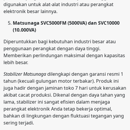
digunakan untuk alat-alat industri atau perangkat
elektronik besar lainnya.
Matsunaga SVC5000FM (5000VA) dan SVC10000
(10.000VA)
Diperuntukkan bagi kebutuhan industri besar atau
penggunaan perangkat dengan daya tinggi.
Memberikan perlindungan maksimal dengan kapasitas
lebih besar.
Stabilizer Matsunaga
dilengkapi dengan garansi resmi 1
tahun (kecuali gulungan motor terbakar). Produk ini
juga hadir dengan jaminan toko 7 hari untuk kerusakan
akibat cacat produksi. Dikenal dengan daya tahan yang
lama, stabilizer ini sangat efisien dalam menjaga
perangkat elektronik Anda tetap bekerja optimal,
bahkan di lingkungan dengan fluktuasi tegangan yang
sering terjadi.