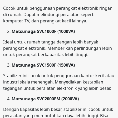
Cocok untuk penggunaan perangkat elektronik ringan
di rumah. Dapat melindungi peralatan seperti
komputer, TV, dan perangkat kecil lainnya.
Matsunaga SVC1000F (1000VA)
Ideal untuk rumah tangga dengan lebih banyak
perangkat elektronik. Memberikan perlindungan lebih
untuk perangkat berkapasitas lebih tinggi.
Matsunaga SVC1500F (1500VA)
Stabilizer ini cocok untuk penggunaan kantor kecil atau
industri skala menengah. Menyediakan kestabilan
tegangan untuk peralatan elektronik yang lebih besar.
Matsunaga SVC2000FM (2000VA)
Dengan kapasitas lebih besar, stabilizer ini cocok untuk
peralatan yang membutuhkan daya lebih tinggi. Bisa