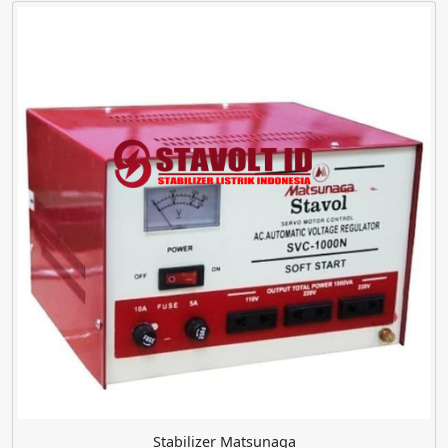
Stabilizer Matsunaga