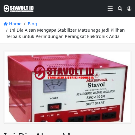
Searc
L
Home
Blog
Ini Dia Alsan Mengapa Stabilizer Matsunaga Jadi Pilihan
Terbaik untuk Perlindungan Perangkat Elektronik Anda