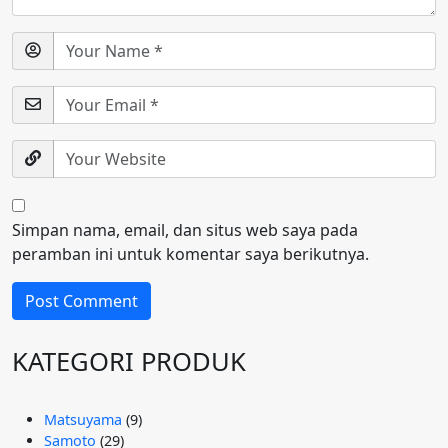
Simpan nama, email, dan situs web saya pada
peramban ini untuk komentar saya berikutnya.
KATEGORI PRODUK
9
Matsuyama
9
29
Produk
Samoto
29