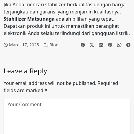
Jika Anda mencari stabilizer berkualitas dengan harga
terjangkau dan garansi yang menjamin kualitasnya,
Stabilizer Matsunaga
adalah pilihan yang tepat.
Dapatkan produk ini untuk memastikan perangkat
elektronik Anda selalu terlindungi dari gangguan listrik.
Maret 17, 2025
Blog
Leave a Reply
Your email address will not be published.
Required
fields are marked
*