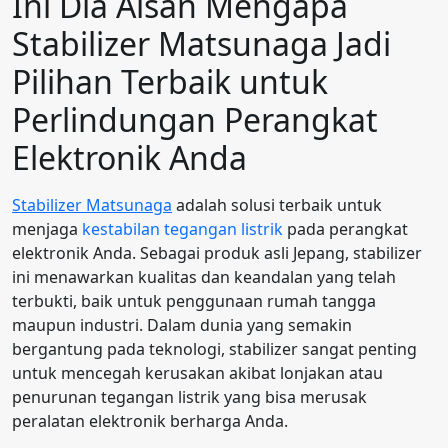
Ini Dia Alsan Mengapa
Stabilizer Matsunaga Jadi
Pilihan Terbaik untuk
Perlindungan Perangkat
Elektronik Anda
Stabilizer Matsunaga
adalah solusi terbaik untuk
menjaga
kestabilan tegangan listrik
pada perangkat
elektronik Anda. Sebagai produk asli Jepang, stabilizer
ini menawarkan kualitas dan keandalan yang telah
terbukti, baik untuk penggunaan rumah tangga
maupun industri. Dalam dunia yang semakin
bergantung pada teknologi, stabilizer sangat penting
untuk mencegah kerusakan akibat lonjakan atau
penurunan tegangan listrik yang bisa merusak
peralatan elektronik berharga Anda.