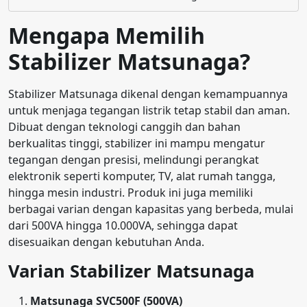
Mengapa Memilih
Stabilizer Matsunaga?
Stabilizer Matsunaga dikenal dengan kemampuannya
untuk menjaga tegangan listrik tetap stabil dan aman.
Dibuat dengan teknologi canggih dan bahan
berkualitas tinggi, stabilizer ini mampu mengatur
tegangan dengan presisi, melindungi perangkat
elektronik seperti komputer, TV, alat rumah tangga,
hingga mesin industri. Produk ini juga memiliki
berbagai varian dengan kapasitas yang berbeda, mulai
dari 500VA hingga 10.000VA, sehingga dapat
disesuaikan dengan kebutuhan Anda.
Varian Stabilizer Matsunaga
Matsunaga SVC500F (500VA)