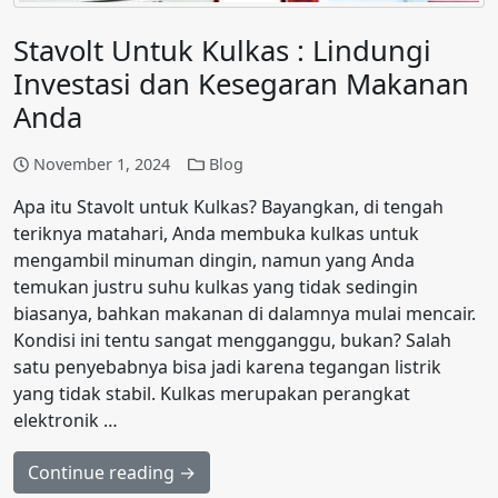
Stavolt Untuk Kulkas : Lindungi
Investasi dan Kesegaran Makanan
Anda
November 1, 2024
Blog
Apa itu Stavolt untuk Kulkas? Bayangkan, di tengah
teriknya matahari, Anda membuka kulkas untuk
mengambil minuman dingin, namun yang Anda
temukan justru suhu kulkas yang tidak sedingin
biasanya, bahkan makanan di dalamnya mulai mencair.
Kondisi ini tentu sangat mengganggu, bukan? Salah
satu penyebabnya bisa jadi karena tegangan listrik
yang tidak stabil. Kulkas merupakan perangkat
elektronik …
Continue reading →