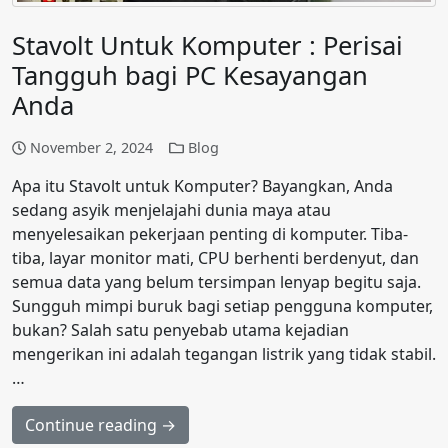
Stavolt Untuk Komputer : Perisai
Tangguh bagi PC Kesayangan
Anda
November 2, 2024
Blog
Apa itu Stavolt untuk Komputer? Bayangkan, Anda
sedang asyik menjelajahi dunia maya atau
menyelesaikan pekerjaan penting di komputer. Tiba-
tiba, layar monitor mati, CPU berhenti berdenyut, dan
semua data yang belum tersimpan lenyap begitu saja.
Sungguh mimpi buruk bagi setiap pengguna komputer,
bukan? Salah satu penyebab utama kejadian
mengerikan ini adalah tegangan listrik yang tidak stabil.
…
Continue reading →