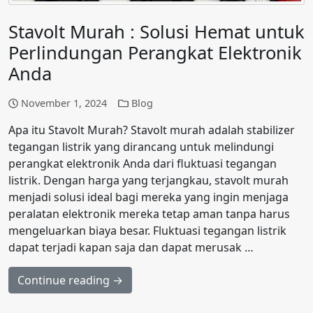
Stavolt Murah : Solusi Hemat untuk
Perlindungan Perangkat Elektronik
Anda
November 1, 2024
Blog
Apa itu Stavolt Murah? Stavolt murah adalah stabilizer
tegangan listrik yang dirancang untuk melindungi
perangkat elektronik Anda dari fluktuasi tegangan
listrik. Dengan harga yang terjangkau, stavolt murah
menjadi solusi ideal bagi mereka yang ingin menjaga
peralatan elektronik mereka tetap aman tanpa harus
mengeluarkan biaya besar. Fluktuasi tegangan listrik
dapat terjadi kapan saja dan dapat merusak …
Continue reading →