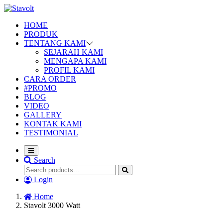
HOME
PRODUK
TENTANG KAMI
SEJARAH KAMI
MENGAPA KAMI
PROFIL KAMI
CARA ORDER
#PROMO
BLOG
VIDEO
GALLERY
KONTAK KAMI
TESTIMONIAL
Search
Login
Home
Stavolt 3000 Watt