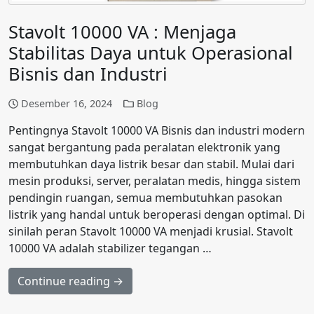
Stavolt 10000 VA : Menjaga
Stabilitas Daya untuk Operasional
Bisnis dan Industri
Desember 16, 2024
Blog
Pentingnya Stavolt 10000 VA Bisnis dan industri modern
sangat bergantung pada peralatan elektronik yang
membutuhkan daya listrik besar dan stabil. Mulai dari
mesin produksi, server, peralatan medis, hingga sistem
pendingin ruangan, semua membutuhkan pasokan
listrik yang handal untuk beroperasi dengan optimal. Di
sinilah peran Stavolt 10000 VA menjadi krusial. Stavolt
10000 VA adalah stabilizer tegangan …
Continue reading →