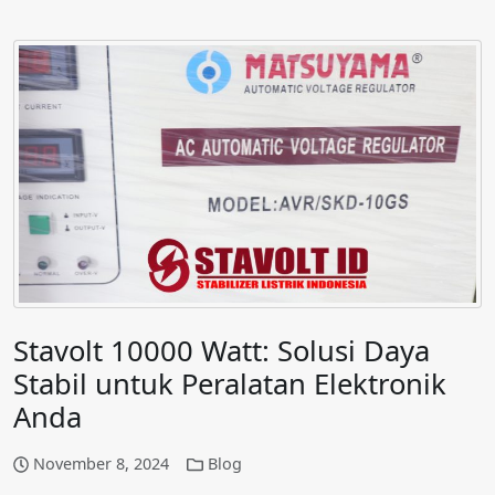
Stavolt 10000 Watt: Solusi Daya
Stabil untuk Peralatan Elektronik
Anda
November 8, 2024
Blog