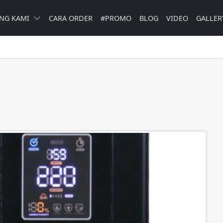
NG KAMI
CARA ORDER
#PROMO
BLOG
VIDEO
GALLER