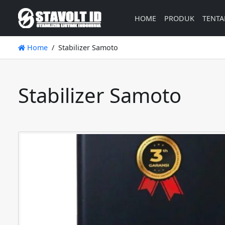
HOME
PRODUK
TENTA
Home
Stabilizer Samoto
Stabilizer Samoto