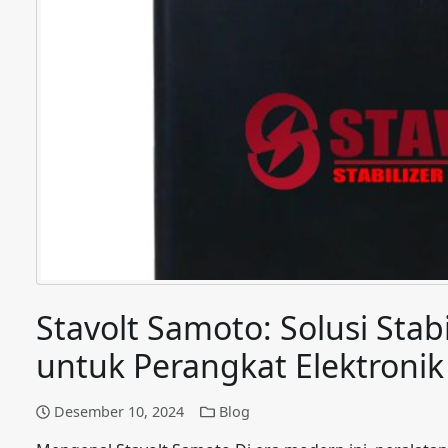
Stavolt Samoto: Solusi Stabi
untuk Perangkat Elektroni
Desember 10, 2024
Blog