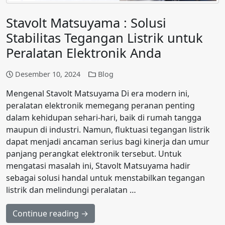
Stavolt Matsuyama : Solusi
Stabilitas Tegangan Listrik untuk
Peralatan Elektronik Anda
Desember 10, 2024
Blog
Mengenal Stavolt Matsuyama Di era modern ini,
peralatan elektronik memegang peranan penting
dalam kehidupan sehari-hari, baik di rumah tangga
maupun di industri. Namun, fluktuasi tegangan listrik
dapat menjadi ancaman serius bagi kinerja dan umur
panjang perangkat elektronik tersebut. Untuk
mengatasi masalah ini, Stavolt Matsuyama hadir
sebagai solusi handal untuk menstabilkan tegangan
listrik dan melindungi peralatan …
Continue reading →