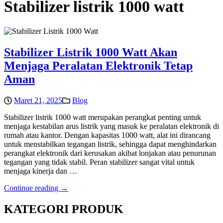
Stabilizer listrik 1000 watt
Stabilizer Listrik 1000 Watt Akan
Menjaga Peralatan Elektronik Tetap
Aman
Maret 21, 2025
Blog
Stabilizer listrik 1000 watt merupakan perangkat penting untuk
menjaga kestabilan arus listrik yang masuk ke peralatan elektronik di
rumah atau kantor. Dengan kapasitas 1000 watt, alat ini dirancang
untuk menstabilkan tegangan listrik, sehingga dapat menghindarkan
perangkat elektronik dari kerusakan akibat lonjakan atau penurunan
tegangan yang tidak stabil. Peran stabilizer sangat vital untuk
menjaga kinerja dan …
Continue reading →
KATEGORI PRODUK