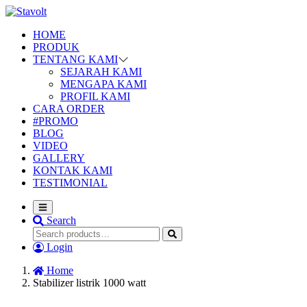
HOME
PRODUK
TENTANG KAMI
SEJARAH KAMI
MENGAPA KAMI
PROFIL KAMI
CARA ORDER
#PROMO
BLOG
VIDEO
GALLERY
KONTAK KAMI
TESTIMONIAL
Search
Login
Home
Stabilizer listrik 1000 watt