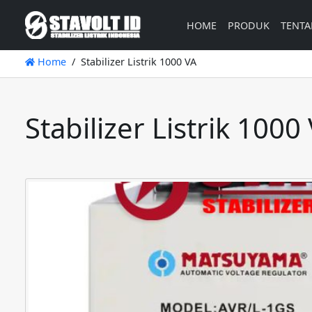
HOME
PRODUK
TENTA
Home
Stabilizer Listrik 1000 VA
Stabilizer Listrik 1000