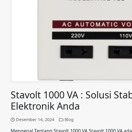
Stavolt 1000 VA : Solusi St
Elektronik Anda
Desember 14, 2024
Blog
Mengenal Tentang Stavolt 1000 VA Stavolt 1000 VA ada