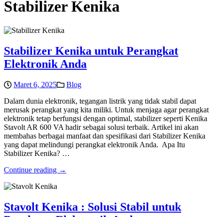
Stabilizer Kenika
Stabilizer Kenika untuk Perangkat
Elektronik Anda
Maret 6, 2025
Blog
Dalam dunia elektronik, tegangan listrik yang tidak stabil dapat
merusak perangkat yang kita miliki. Untuk menjaga agar perangkat
elektronik tetap berfungsi dengan optimal, stabilizer seperti Kenika
Stavolt AR 600 VA hadir sebagai solusi terbaik. Artikel ini akan
membahas berbagai manfaat dan spesifikasi dari Stabilizer Kenika
yang dapat melindungi perangkat elektronik Anda. Apa Itu
Stabilizer Kenika? …
Continue reading →
Stavolt Kenika : Solusi Stabil untuk