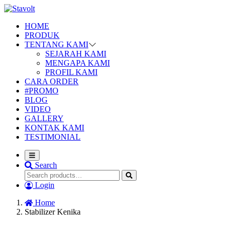
HOME
PRODUK
TENTANG KAMI
SEJARAH KAMI
MENGAPA KAMI
PROFIL KAMI
CARA ORDER
#PROMO
BLOG
VIDEO
GALLERY
KONTAK KAMI
TESTIMONIAL
Search
Login
Home
Stabilizer Kenika