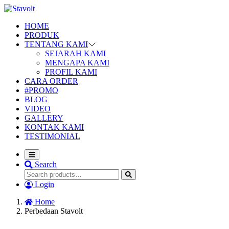
HOME
PRODUK
TENTANG KAMI
SEJARAH KAMI
MENGAPA KAMI
PROFIL KAMI
CARA ORDER
#PROMO
BLOG
VIDEO
GALLERY
KONTAK KAMI
TESTIMONIAL
Search
Login
Home
Perbedaan Stavolt