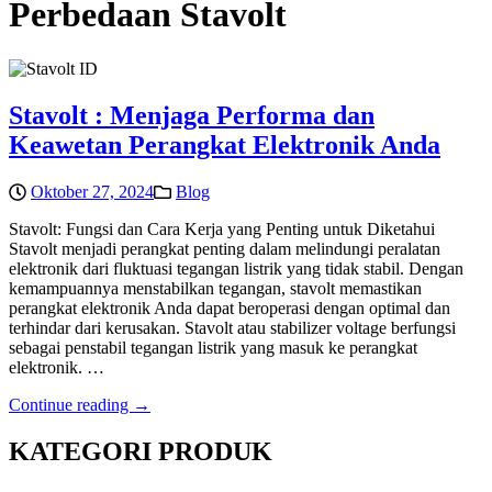
Perbedaan Stavolt
Stavolt : Menjaga Performa dan
Keawetan Perangkat Elektronik Anda
Oktober 27, 2024
Blog
Stavolt: Fungsi dan Cara Kerja yang Penting untuk Diketahui
Stavolt menjadi perangkat penting dalam melindungi peralatan
elektronik dari fluktuasi tegangan listrik yang tidak stabil. Dengan
kemampuannya menstabilkan tegangan, stavolt memastikan
perangkat elektronik Anda dapat beroperasi dengan optimal dan
terhindar dari kerusakan. Stavolt atau stabilizer voltage berfungsi
sebagai penstabil tegangan listrik yang masuk ke perangkat
elektronik. …
Continue reading →
KATEGORI PRODUK