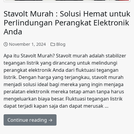
Stavolt Murah : Solusi Hemat untuk
Perlindungan Perangkat Elektronik
Anda
November 1, 2024
Blog
Apa itu Stavolt Murah? Stavolt murah adalah stabilizer
tegangan listrik yang dirancang untuk melindungi
perangkat elektronik Anda dari fluktuasi tegangan
listrik. Dengan harga yang terjangkau, stavolt murah
menjadi solusi ideal bagi mereka yang ingin menjaga
peralatan elektronik mereka tetap aman tanpa harus
mengeluarkan biaya besar. Fluktuasi tegangan listrik
dapat terjadi kapan saja dan dapat merusak …
Continue reading →