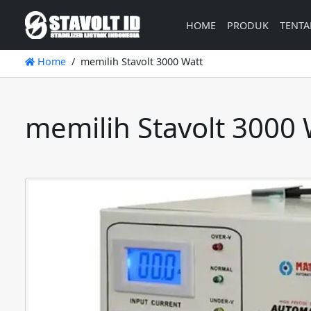
HOME
PRODUK
TENTA
Home
memilih Stavolt 3000 Watt
memilih Stavolt 3000 