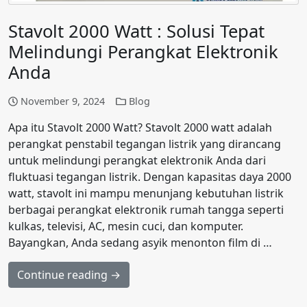
Stavolt 2000 Watt : Solusi Tepat
Melindungi Perangkat Elektronik
Anda
November 9, 2024
Blog
Apa itu Stavolt 2000 Watt? Stavolt 2000 watt adalah
perangkat penstabil tegangan listrik yang dirancang
untuk melindungi perangkat elektronik Anda dari
fluktuasi tegangan listrik. Dengan kapasitas daya 2000
watt, stavolt ini mampu menunjang kebutuhan listrik
berbagai perangkat elektronik rumah tangga seperti
kulkas, televisi, AC, mesin cuci, dan komputer.
Bayangkan, Anda sedang asyik menonton film di …
Continue reading →