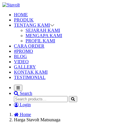
HOME
PRODUK
TENTANG KAMI
SEJARAH KAMI
MENGAPA KAMI
PROFIL KAMI
CARA ORDER
#PROMO
BLOG
VIDEO
GALLERY
KONTAK KAMI
TESTIMONIAL
Search
Login
Home
Harga Stavolt Matsunaga