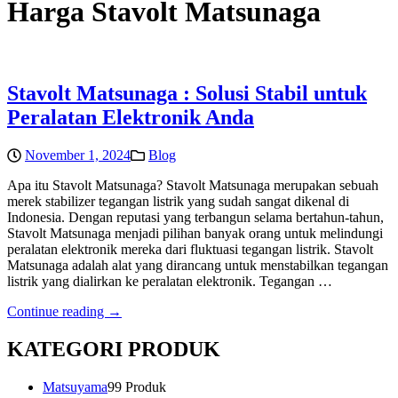
Harga Stavolt Matsunaga
Stavolt Matsunaga : Solusi Stabil untuk
Peralatan Elektronik Anda
November 1, 2024
Blog
Apa itu Stavolt Matsunaga? Stavolt Matsunaga merupakan sebuah
merek stabilizer tegangan listrik yang sudah sangat dikenal di
Indonesia. Dengan reputasi yang terbangun selama bertahun-tahun,
Stavolt Matsunaga menjadi pilihan banyak orang untuk melindungi
peralatan elektronik mereka dari fluktuasi tegangan listrik. Stavolt
Matsunaga adalah alat yang dirancang untuk menstabilkan tegangan
listrik yang dialirkan ke peralatan elektronik. Tegangan …
Continue reading →
KATEGORI PRODUK
Matsuyama
9
9 Produk