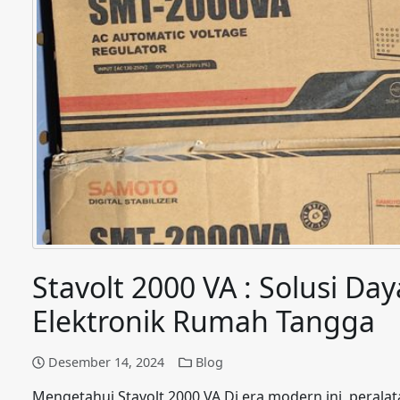
Stavolt 2000 VA : Solusi Day
Elektronik Rumah Tangga
Desember 14, 2024
Blog
Mengetahui Stavolt 2000 VA Di era modern ini, peralat