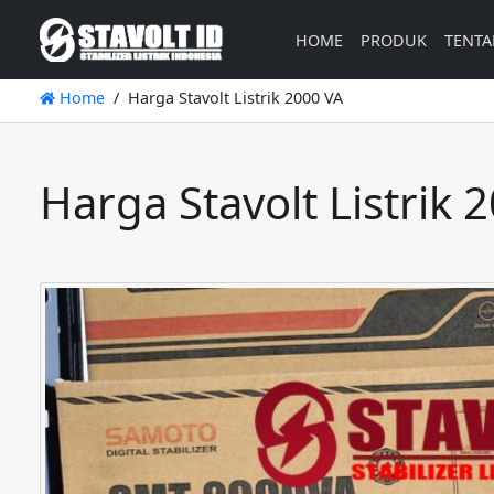
HOME
PRODUK
TENTA
Home
Harga Stavolt Listrik 2000 VA
Harga Stavolt Listrik 