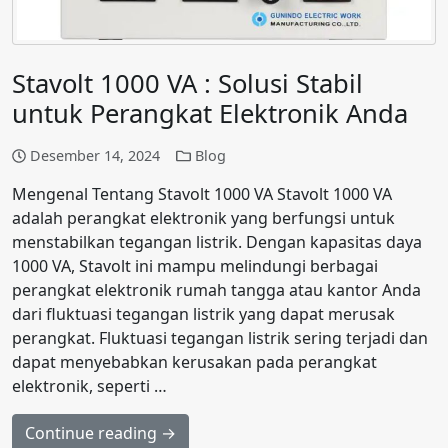
Stavolt 1000 VA : Solusi Stabil
untuk Perangkat Elektronik Anda
Desember 14, 2024
Blog
Mengenal Tentang Stavolt 1000 VA Stavolt 1000 VA
adalah perangkat elektronik yang berfungsi untuk
menstabilkan tegangan listrik. Dengan kapasitas daya
1000 VA, Stavolt ini mampu melindungi berbagai
perangkat elektronik rumah tangga atau kantor Anda
dari fluktuasi tegangan listrik yang dapat merusak
perangkat. Fluktuasi tegangan listrik sering terjadi dan
dapat menyebabkan kerusakan pada perangkat
elektronik, seperti …
Continue reading →