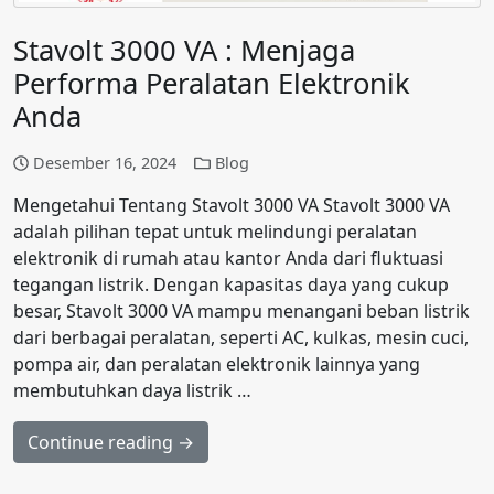
Stavolt 3000 VA : Menjaga
Performa Peralatan Elektronik
Anda
Desember 16, 2024
Blog
Mengetahui Tentang Stavolt 3000 VA Stavolt 3000 VA
adalah pilihan tepat untuk melindungi peralatan
elektronik di rumah atau kantor Anda dari fluktuasi
tegangan listrik. Dengan kapasitas daya yang cukup
besar, Stavolt 3000 VA mampu menangani beban listrik
dari berbagai peralatan, seperti AC, kulkas, mesin cuci,
pompa air, dan peralatan elektronik lainnya yang
membutuhkan daya listrik …
Continue reading →