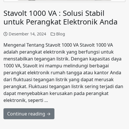
Stavolt 1000 VA : Solusi Stabil
untuk Perangkat Elektronik Anda
Desember 14, 2024
Blog
Mengenal Tentang Stavolt 1000 VA Stavolt 1000 VA
adalah perangkat elektronik yang berfungsi untuk
menstabilkan tegangan listrik. Dengan kapasitas daya
1000 VA, Stavolt ini mampu melindungi berbagai
perangkat elektronik rumah tangga atau kantor Anda
dari fluktuasi tegangan listrik yang dapat merusak
perangkat. Fluktuasi tegangan listrik sering terjadi dan
dapat menyebabkan kerusakan pada perangkat
elektronik, seperti …
Continue reading →