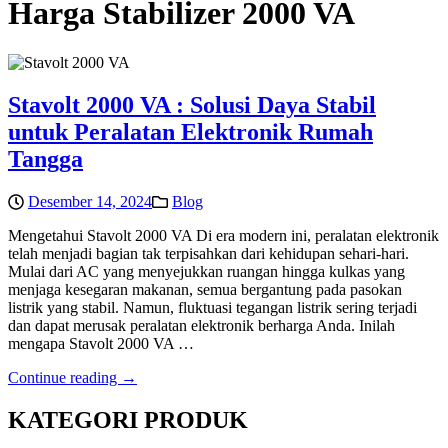
Harga Stabilizer 2000 VA
Stavolt 2000 VA : Solusi Daya Stabil
untuk Peralatan Elektronik Rumah
Tangga
Desember 14, 2024
Blog
Mengetahui Stavolt 2000 VA Di era modern ini, peralatan elektronik
telah menjadi bagian tak terpisahkan dari kehidupan sehari-hari.
Mulai dari AC yang menyejukkan ruangan hingga kulkas yang
menjaga kesegaran makanan, semua bergantung pada pasokan
listrik yang stabil. Namun, fluktuasi tegangan listrik sering terjadi
dan dapat merusak peralatan elektronik berharga Anda. Inilah
mengapa Stavolt 2000 VA …
Continue reading →
KATEGORI PRODUK