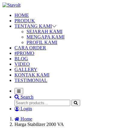
HOME
PRODUK
TENTANG KAMI
SEJARAH KAMI
MENGAPA KAMI
PROFIL KAMI
CARA ORDER
#PROMO
BLOG
VIDEO
GALLERY
KONTAK KAMI
TESTIMONIAL
Search
Login
Home
Harga Stabilizer 2000 VA