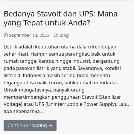
Bedanya Stavolt dan UPS: Mana
yang Tepat untuk Anda?
September 13, 2025
Blog
Listrik adalah kebutuhan utama dalam kehidupan
sehari-hari. Hampir semua perangkat, baik untuk
rumah tangga, kantor, hingga industri, bergantung
pada pasokan listrik yang stabil. Sayangnya, kondisi
listrik di Indonesia masih sering tidak menentu—
tegangan bisa naik, turun, bahkan mati mendadak.
Untuk mengatasinya, banyak orang
mempertimbangkan penggunaan Stavolt (Stabilizer
Voltage) atau UPS (Uninterruptible Power Supply). Lalu,
apa sebenarnya …
Continue reading →