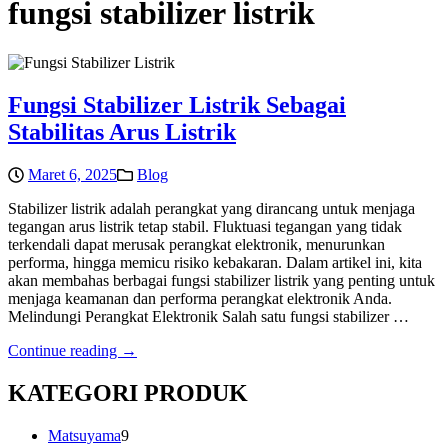
fungsi stabilizer listrik
Fungsi Stabilizer Listrik Sebagai
Stabilitas Arus Listrik
Maret 6, 2025
Blog
Stabilizer listrik adalah perangkat yang dirancang untuk menjaga
tegangan arus listrik tetap stabil. Fluktuasi tegangan yang tidak
terkendali dapat merusak perangkat elektronik, menurunkan
performa, hingga memicu risiko kebakaran. Dalam artikel ini, kita
akan membahas berbagai fungsi stabilizer listrik yang penting untuk
menjaga keamanan dan performa perangkat elektronik Anda.
Melindungi Perangkat Elektronik Salah satu fungsi stabilizer …
Continue reading →
KATEGORI PRODUK
9
Matsuyama
9