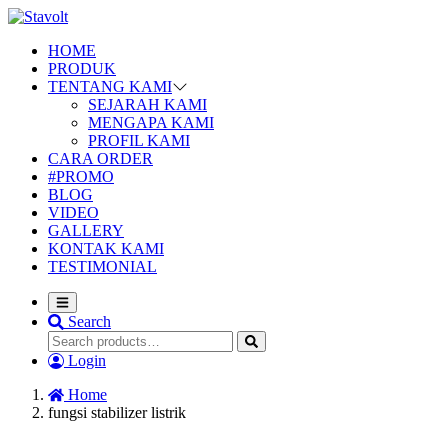
HOME
PRODUK
TENTANG KAMI
SEJARAH KAMI
MENGAPA KAMI
PROFIL KAMI
CARA ORDER
#PROMO
BLOG
VIDEO
GALLERY
KONTAK KAMI
TESTIMONIAL
Search
Login
Home
fungsi stabilizer listrik