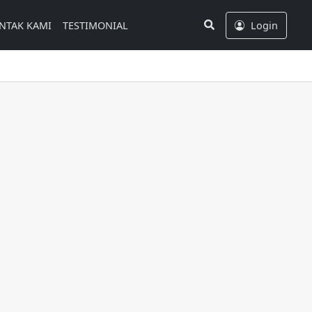
Search
NTAK KAMI
TESTIMONIAL
Login