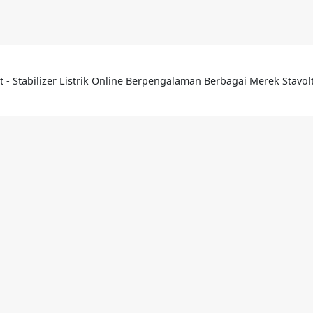
t - Stabilizer Listrik Online Berpengalaman Berbagai Merek Stavo