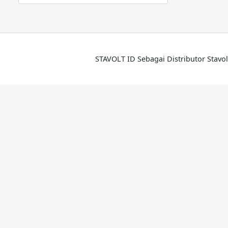
STAVOLT ID Sebagai Distributor Stavol