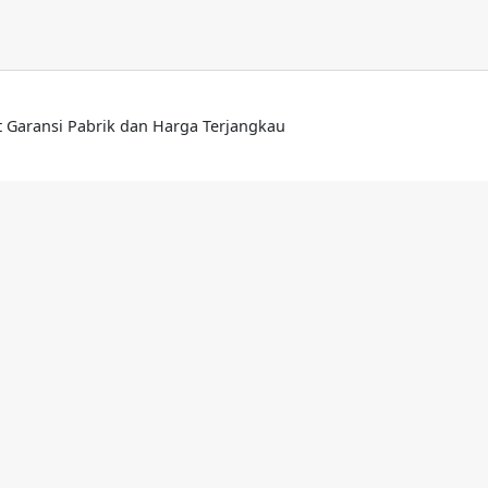
lt Garansi Pabrik dan Harga Terjangkau