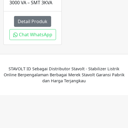
3000 VA – SMT 3KVA
Detail Produk
Chat WhatsApp
STAVOLT ID Sebagai Distributor Stavolt - Stabilizer Listrik
Online Berpengalaman Berbagai Merek Stavolt Garansi Pabrik
dan Harga Terjangkau