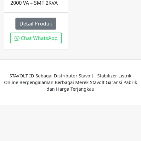
2000 VA – SMT 2KVA
Detail Produk
Chat WhatsApp
STAVOLT ID Sebagai Distributor Stavolt - Stabilizer Listrik
Online Berpengalaman Berbagai Merek Stavolt Garansi Pabrik
dan Harga Terjangkau