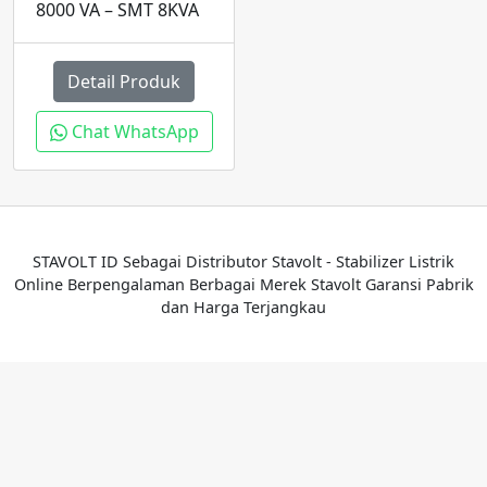
8000 VA – SMT 8KVA
Detail Produk
Chat WhatsApp
STAVOLT ID Sebagai Distributor Stavolt - Stabilizer Listrik
Online Berpengalaman Berbagai Merek Stavolt Garansi Pabrik
dan Harga Terjangkau